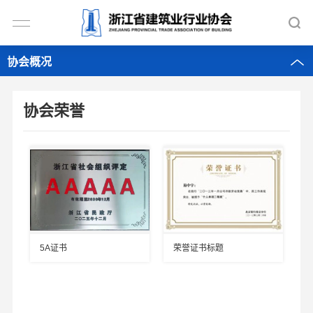
协会概况
协会荣誉
5A证书
荣誉证书标题