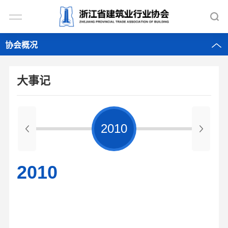
协会概况
大事记
2010
2010