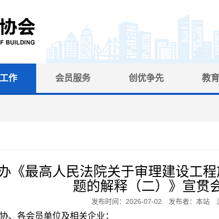
工作
会员服务
创优争先
教
办《最高人民法院关于审理建设工程
题的解释（二）》宣贯
发布时间：2026-07-02 发布者：本站 
协、各会员单位及相关企业
：