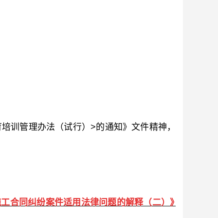
会教育培训管理办法（试行）>的通知》文件精神，
施工合同纠纷案件适用法律问题的解释（二）》宣贯