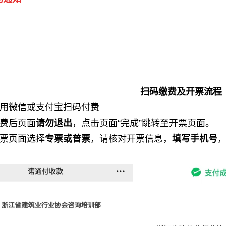
扫码缴费及开票流程
用微信或支付宝扫码付费
费后页面
请勿退出
，点击页面
“完成”跳转至开票页面。
票页面选择
专票或普票
，请核对开票信息，
填写手机号