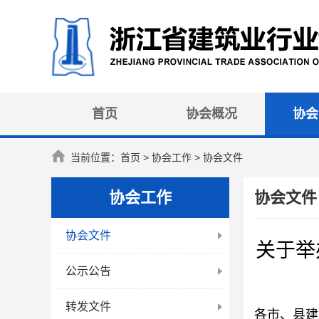
首页
协会概况
协会
当前位置：
首页
> 协会工作 > 协会文件
协会工作
协会文件
协会文件
关于举
公示公告
转发文件
各市、县建