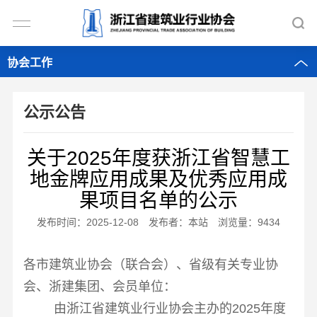
协会工作
公示公告
关于2025年度获浙江省智慧工
地金牌应用成果及优秀应用成
果项目名单的公示
发布时间：2025-12-08 发布者：本站 浏览量：9434
各市建筑业协会（联合会）、省级有关专业协
会、浙建集团、会员单位：
由浙江省建筑业行业协会主办的
2025
年度