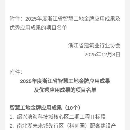
附件：
2025
年度浙江省智慧工地金牌应用成果及
优秀应用成果的项目名单
浙江省建筑业行业协会
2025年
12
月
8
日
附件：
2025
年度浙江省智慧工地金牌应用成果
及优秀应用成果的项目名单
智慧工地金牌应用成果（
10
个）
1. 绍兴滨海科技城核心区二期工程Ⅱ标段
2. 南北湖未来城先行区（科创园）配套建设产