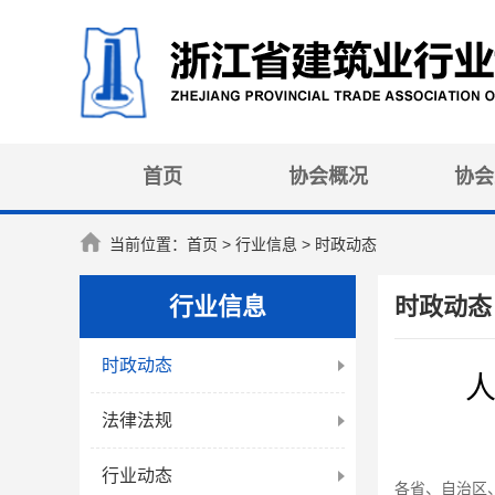
首页
协会概况
协会
当前位置：
首页
> 行业信息 > 时政动态
行业信息
时政动态
时政动态
法律法规
行业动态
各省、自治区