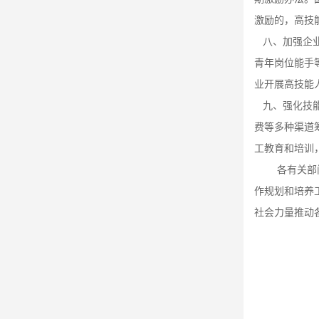
激励的，高技
八、加强企业
青年岗位能手
业开展高技能
九、强化技
费等多种渠道
工教育和培训
各有关部
作规划和培养
社会力量推动