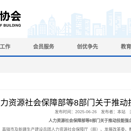
工作
会员服务
创优争先
教
人力资源社会保障部等8部门关于推动
发布时间：2025-06-26 发布者：本站 
人力资源社会保障部等
8
部门关于推动技能强
、直辖市及新疆生产建设兵团人力资源社会保障厅（局）、发展改革委、