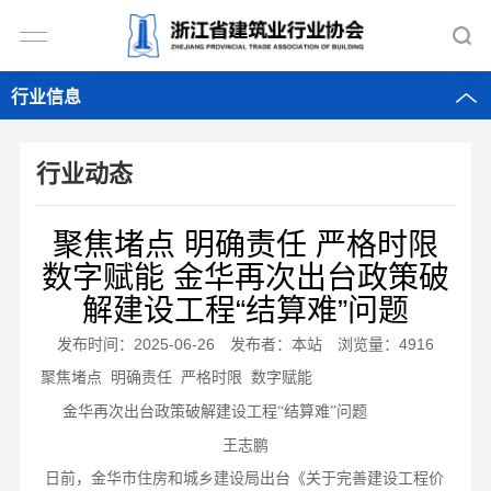
行业信息
行业动态
聚焦堵点 明确责任 严格时限
数字赋能 金华再次出台政策破
解建设工程“结算难”问题
发布时间：2025-06-26 发布者：本站 浏览量：4916
聚焦堵点
明确责任
严格时限
数字赋能
金华再次出台政策破解建设工程
“结算难”问题
王志鹏
日前，金华市住房和城乡建设局出台《关于完善建设工程价