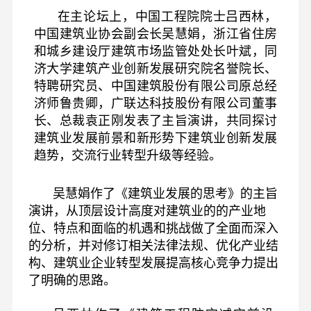
在主论坛上，中国工程院院士吕西林，
中国建筑业协会副会长吴慧娟，浙江省住房
和城乡建设厅建筑市场监管处处长叶斌，同
济大学建筑产业创新发展研究院名誉院长、
特聘研究员、中国建筑股份有限公司原总经
济师鲁贵卿，广联达科技股份有限公司董事
长、总裁袁正刚发表了主旨演讲，共同探讨
建筑业发展前景和新形势下建筑业创新发展
趋势，交流行业转型升级等经验。
吴慧娟作了《建筑业发展的思考》的主旨
演讲，从顶层设计高度对建筑业的的产业地
位、特点和面临的机遇和挑战做了全面而深入
的分析，并对修订相关法律法规、优化产业结
构、建筑业企业转型发展提高核心竞争力提出
了明确的思路。