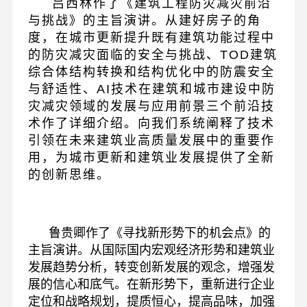
吕西林作了《建筑工程防灾减灾前沿
与挑战》的主旨演讲。从建好房子的角
度，在城市更新提升既有建筑功能过程中
的防灾减灾面临的安全与挑战、TOD建筑
综合体结构转换和结构优化中的防震安全
与舒适性、AI技术在建筑和城市建设中防
灾减灾领域的发展与应用前景三个前沿技
术作了详细介绍。向我们系统阐释了技术
引领在未来建筑业高质量发展中的重要作
用，为城市更新和建筑业发展提供了全新
的创新思维。
鲁贵卿作了《寻找新形势下的机会点》的
主旨演讲。从国际国内宏观经济形势和建筑业
发展趋势分析，转变创新发展的观念，增强发
展的信心和底气。在新形势下，重新进行企业
定位和战略规划，提质恒心，提高品味，加强