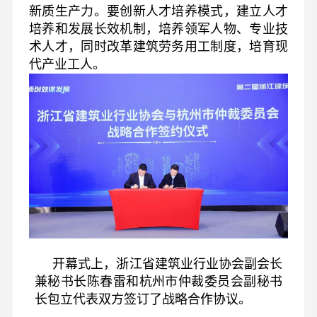
新质生产力。要创新人才培养模式，建立人才
培养和发展长效机制，培养领军人物、专业技
术人才，同时改革建筑劳务用工制度，培育现
代产业工人。
开幕式上，浙江省建筑业行业协会副会长
兼秘书长陈春雷和杭州市仲裁委员会副秘书
长包立代表双方签订了战略合作协议。