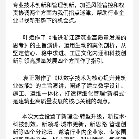
专业技术创新和管理创新，加强风险管控和权
责协调两个方面为我们指点迷津，帮助行业企
业寻找新形势下的机会点。
叶斌作了《推进浙江建筑业高质量发展的
思考》的主旨演讲，运用生动的案例剖析，从
坚定信心、稳中求进、工匠文化内涵和科技创
新引领高质量发展四个方面作了指引。
袁正刚作了《以数字技术为核心提升建筑
业效能》的主旨演讲，阐述了建立数字设计、
施工、运维一体化，打造精细化管理“新模式”
是建筑业高质量发展的核心关键的观点。
本次大会设置了新理念·转型升级，新技术·
科技创效，新领域·城市更新，新思路·管理创
新等四个分论坛。邀请行业内企业家、专家围