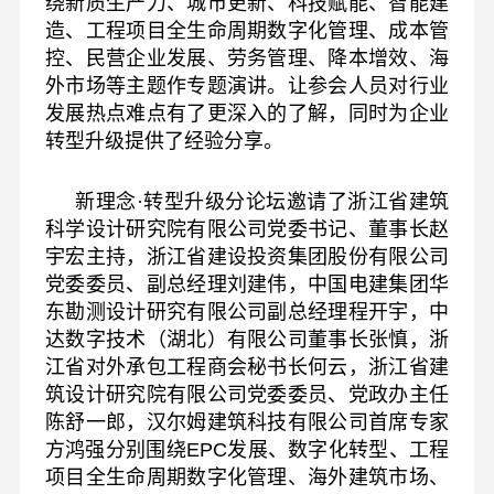
绕新质生产力、城市更新、科技赋能、智能建
造、工程项目全生命周期数字化管理、成本管
控、民营企业发展、劳务管理、降本增效、海
外市场等主题作专题演讲。让参会人员对行业
发展热点难点有了更深入的了解，同时为企业
转型升级提供了经验分享。
新理念·转型升级分论坛邀请了浙江省建筑
科学设计研究院有限公司党委书记、董事长赵
宇宏主持，浙江省建设投资集团股份有限公司
党委委员、副总经理刘建伟，中国电建集团华
东勘测设计研究有限公司副总经理程开宇，中
达数字技术（湖北）有限公司董事长张慎，浙
江省对外承包工程商会秘书长何云，浙江省建
筑设计研究院有限公司党委委员、党政办主任
陈舒一郎，汉尔姆建筑科技有限公司首席专家
方鸿强分别围绕EPC发展、数字化转型、工程
项目全生命周期数字化管理、海外建筑市场、