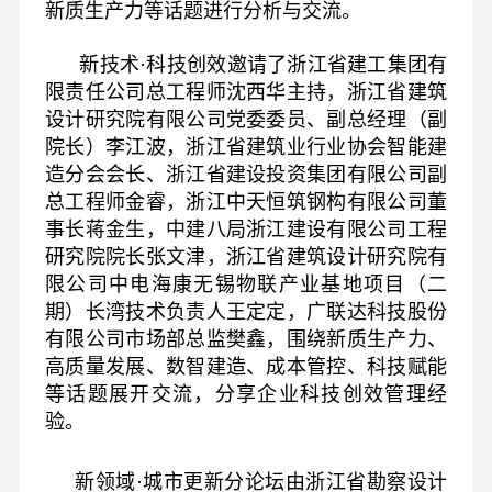
新质生产力等话题进行分析与交流。
新技术·科技创效邀请了浙江省建工集团有
限责任公司总工程师沈西华主持，浙江省建筑
设计研究院有限公司党委委员、副总经理（副
院长）李江波，浙江省建筑业行业协会智能建
造分会会长、浙江省建设投资集团有限公司副
总工程师金睿，浙江中天恒筑钢构有限公司董
事长蒋金生，中建八局浙江建设有限公司工程
研究院院长张文津，浙江省建筑设计研究院有
限公司中电海康无锡物联产业基地项目（二
期）长湾技术负责人王定定，广联达科技股份
有限公司市场部总监樊鑫，围绕新质生产力、
高质量发展、数智建造、成本管控、科技赋能
等话题展开交流，分享企业科技创效管理经
验。
新领域·城市更新分论坛由浙江省勘察设计