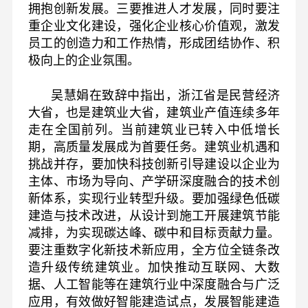
拥抱创新发展。三要推进人才发展，同时要注
重企业文化建设，强化企业核心价值观，激发
员工的创造力和工作热情，形成团结协作、积
极向上的企业氛围。
吴慧娟在致辞中指出，浙江省是民营经济
大省，也是建筑业大省，建筑业产值连续多年
走在全国前列。当前建筑业已转入中低增长
期，高质量发展成为首要任务。建筑业机遇和
挑战并存，要加快科技创新引导建设以企业为
主体、市场为导向、产学研深度融合的技术创
新体系，实现行业转型升级。要加强绿色低碳
建造与技术改进，从设计到施工开展建筑节能
减排，为实现碳达峰、碳中和目标贡献力量。
要注重数字化新技术新应用，全方位全链条改
造升级传统建筑业。加快推动互联网、大数
据、人工智能等在建筑行业中深度融合与广泛
应用，有效做好智能建造试点，发展智能建造