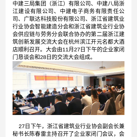
中建三局集团（浙江）有限公司、中建八局浙
江建设有限公司、中建电子商务有限责任公
司、广联达科技股份有限公司、浙江省建筑业
行业协会智能建造分会和浙江省建筑业行业协
会供应链与劳务分会联合协办的第二届浙江建
筑创新发展交流大会在杭州滨江开元名都大酒
店顺利召开。大会由11月27日下午的企业家闭
门恳谈会和28日的交流大会组成。
27日下午，浙江省建筑业行业协会副会长兼
秘书长陈春雷主持召开了企业家闭门会议，会