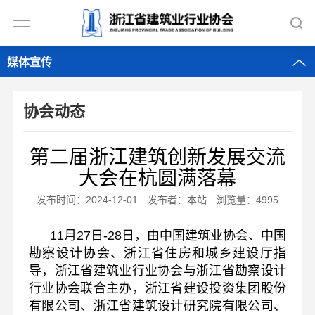
媒体宣传
协会动态
第二届浙江建筑创新发展交流
大会在杭圆满落幕
发布时间：2024-12-01 发布者：本站 浏览量：4995
11月27日-28日，由中国建筑业协会、中国
勘察设计协会、浙江省住房和城乡建设厅指
导，浙江省建筑业行业协会与浙江省勘察设计
行业协会联合主办，浙江省建设投资集团股份
有限公司、浙江省建筑设计研究院有限公司、