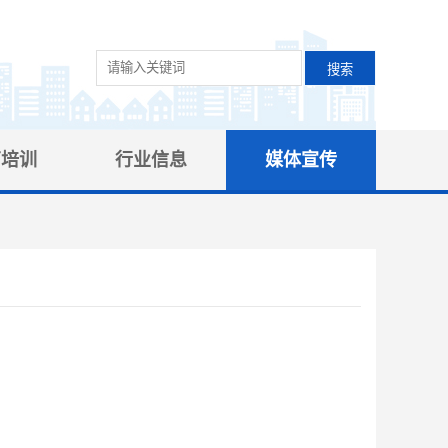
育培训
行业信息
媒体宣传